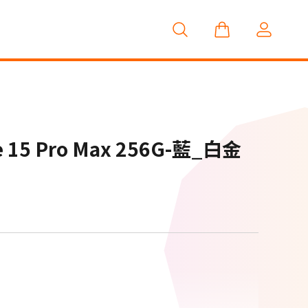
網路門市獨賣
5 Pro Max 256G-藍_白金