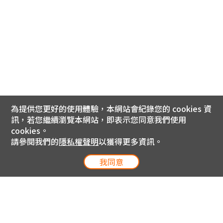
為提供您更好的使用體驗，本網站會紀錄您的 cookies 資
訊，若您繼續瀏覽本網站，即表示您同意我們使用
cookies。
請參閱我們的
隱私權聲明
以獲得更多資訊。
我同意