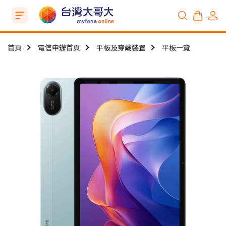
首頁
電信申辦首頁
平板及穿戴裝置
平板一覽