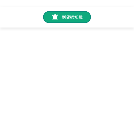
到貨通知我