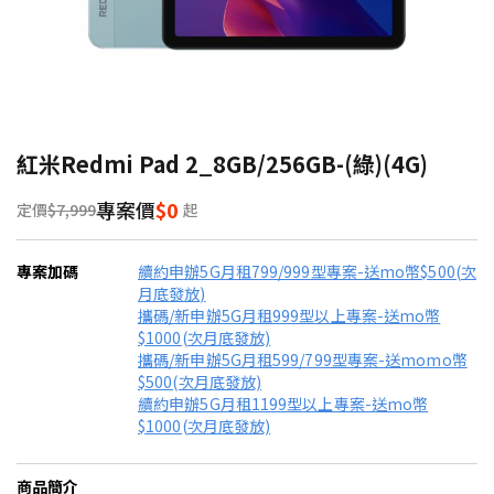
紅米Redmi Pad 2_8GB/256GB-(綠)(4G)
專案價
$0
定價
$7,999
起
專案加碼
續約申辦5G月租799/999型專案-送mo幣$500(次
月底發放)
攜碼/新申辦5G月租999型以上專案-送mo幣
$1000(次月底發放)
攜碼/新申辦5G月租599/799型專案-送momo幣
$500(次月底發放)
續約申辦5G月租1199型以上專案-送mo幣
$1000(次月底發放)
商品簡介