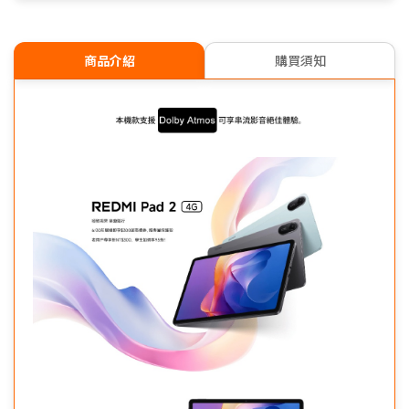
商品介紹
購買須知