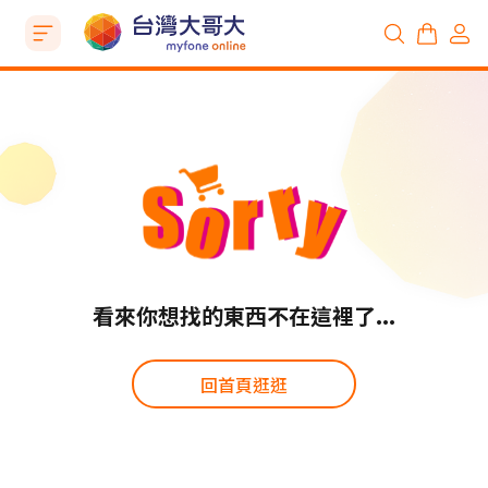
看來你想找的東西不在這裡了...
回首頁逛逛