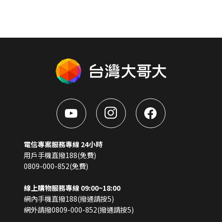
電信專案服務專線 24小時
用戶手機直撥188(免費)
0809-000-852(免費)
線上購物服務專線 09:00~18:00
網內手機直撥188(撥通請按5)
網外請撥0809-000-852(撥通請按5)