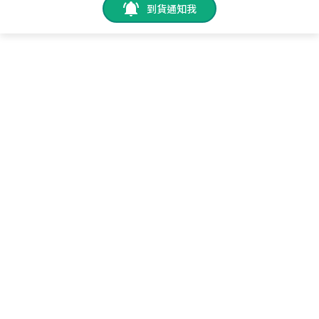
到貨通知我