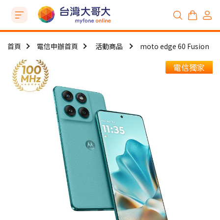
首頁
電信申辦首頁
活動商品
moto edge 60 Fusion
電信獨家