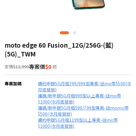
moto edge 60 Fusion_12G/256G-(藍)
(5G)_TWM
專案價
$0
定價
$12,990
起
專案加碼
續約申辦5G月租799/999型專案-送mo幣$500(次
月底發放)
攜碼/新申辦5G月租999型以上專案-送mo幣
$1000(次月底發放)
攜碼/新申辦5G月租599/799型專案-送momo幣
$500(次月底發放)
續約申辦5G月租1199型以上專案-送mo幣
$1000(次月底發放)