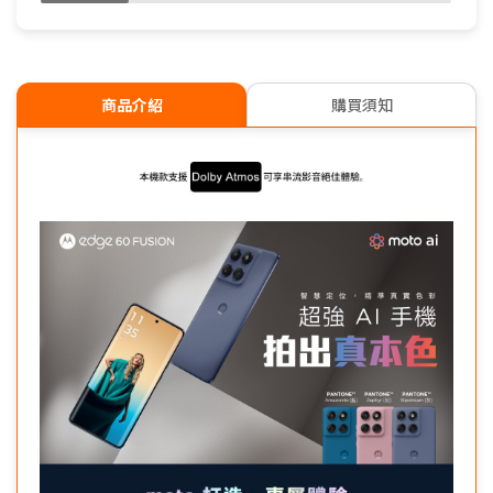
商品介紹
購買須知