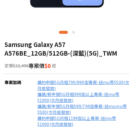
Samsung Galaxy A57
A576BE_12GB/512GB-(深藍)(5G)_TWM
專案價
$0
定價
$22,490
起
專案加碼
續約申辦5G月租799/999型專案-送mo幣$500(次
月底發放)
攜碼/新申辦5G月租999型以上專案-送mo幣
$1000(次月底發放)
攜碼/新申辦5G月租599/799型專案-送momo幣
$500(次月底發放)
續約申辦5G月租1199型以上專案-送mo幣
$1000(次月底發放)