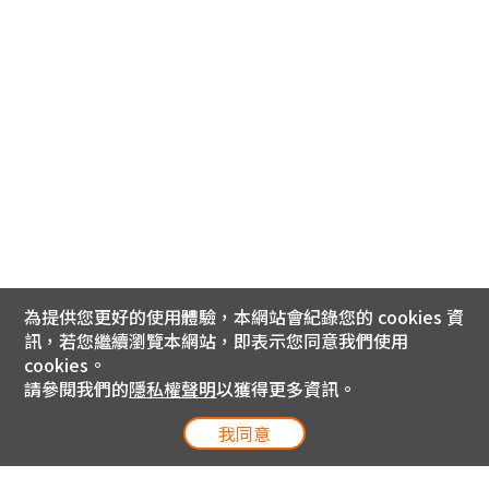
為提供您更好的使用體驗，本網站會紀錄您的 cookies 資
訊，若您繼續瀏覽本網站，即表示您同意我們使用
cookies。
請參閱我們的
隱私權聲明
以獲得更多資訊。
我同意