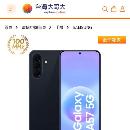
首頁
電信申辦首頁
手機
SAMSUNG
電信獨家