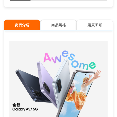
商品介紹
商品規格
購買須知