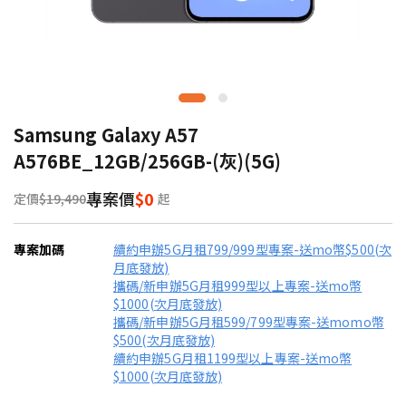
Samsung Galaxy A57
A576BE_12GB/256GB-(灰)(5G)
專案價
$0
定價
$19,490
起
專案加碼
續約申辦5G月租799/999型專案-送mo幣$500(次
月底發放)
攜碼/新申辦5G月租999型以上專案-送mo幣
$1000(次月底發放)
攜碼/新申辦5G月租599/799型專案-送momo幣
$500(次月底發放)
續約申辦5G月租1199型以上專案-送mo幣
$1000(次月底發放)