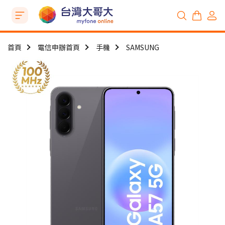
首頁
電信申辦首頁
手機
SAMSUNG