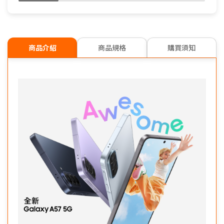
商品介紹
商品規格
購買須知