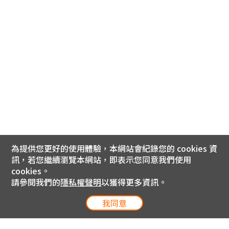
為提供您更好的使用體驗，本網站會紀錄您的 cookies 資
訊，若您繼續瀏覽本網站，即表示您同意我們使用
cookies。
請參閱我們的
隱私權聲明
以獲得更多資訊。
我同意