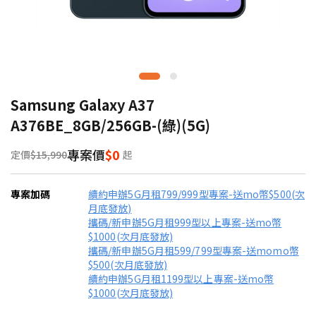
Samsung Galaxy A37
A376BE_8GB/256GB-(綠)(5G)
專案價
$0
定價
$15,990
起
專案加碼
續約申辦5G月租799/999型專案-送mo幣$500(次
月底發放)
攜碼/新申辦5G月租999型以上專案-送mo幣
$1000(次月底發放)
攜碼/新申辦5G月租599/799型專案-送momo幣
$500(次月底發放)
續約申辦5G月租1199型以上專案-送mo幣
$1000(次月底發放)