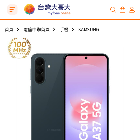
首頁
電信申辦首頁
手機
SAMSUNG