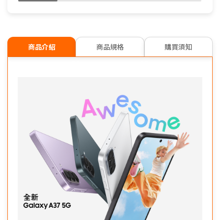
商品介紹
商品規格
購買須知