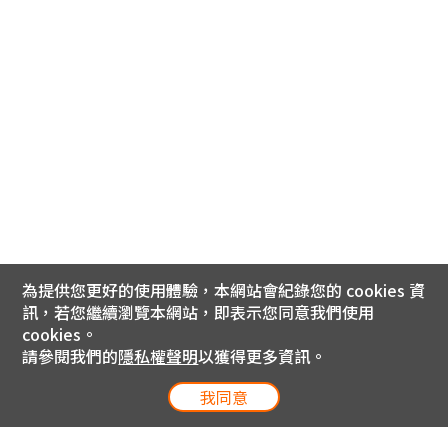
為提供您更好的使用體驗，本網站會紀錄您的 cookies 資
訊，若您繼續瀏覽本網站，即表示您同意我們使用
cookies。
請參閱我們的
隱私權聲明
以獲得更多資訊。
我同意