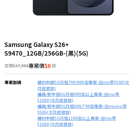
Samsung Galaxy S26+
S9470_12GB/256GB-(黑)(5G)
專案價
$0
定價
$37,900
起
專案加碼
續約申辦5G月租799/999型專案-送mo幣$500(次
月底發放)
攜碼/新申辦5G月租999型以上專案-送mo幣
$1000(次月底發放)
攜碼/新申辦5G月租599/799型專案-送momo幣
$500(次月底發放)
續約申辦5G月租1199型以上專案-送mo幣
$1000(次月底發放)