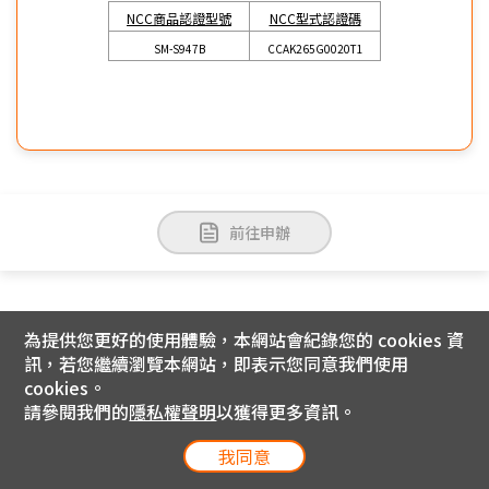
NCC商品認證型號
NCC型式認證碼
SM-S947B
CCAK265G0020T1
前往申辦
為提供您更好的使用體驗，本網站會紀錄您的 cookies 資
訊，若您繼續瀏覽本網站，即表示您同意我們使用
cookies。
請參閱我們的
隱私權聲明
以獲得更多資訊。
我同意