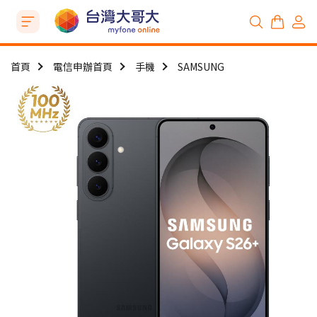
首頁
電信申辦首頁
手機
SAMSUNG