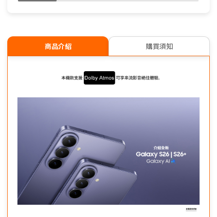
商品介紹
購買須知