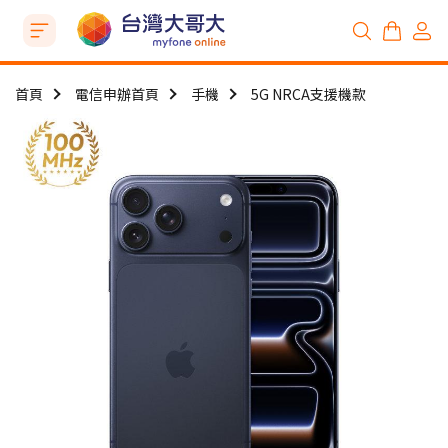
首頁
電信申辦首頁
手機
5G NRCA支援機款