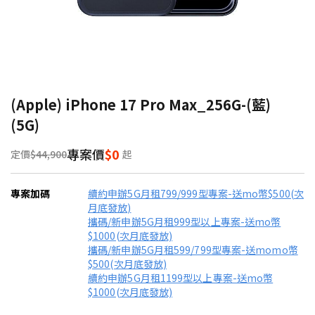
(Apple) iPhone 17 Pro Max_256G-(藍)
(5G)
專案價
$0
定價
$44,900
起
專案加碼
續約申辦5G月租799/999型專案-送mo幣$500(次
月底發放)
攜碼/新申辦5G月租999型以上專案-送mo幣
$1000(次月底發放)
攜碼/新申辦5G月租599/799型專案-送momo幣
$500(次月底發放)
續約申辦5G月租1199型以上專案-送mo幣
$1000(次月底發放)