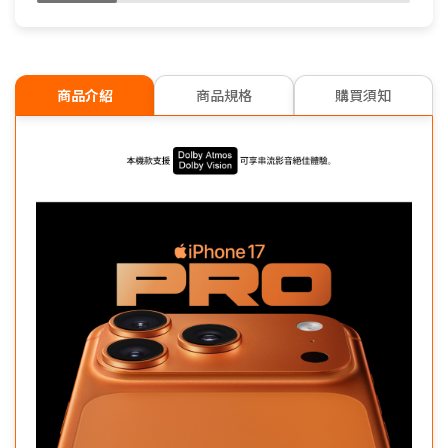
商品介紹
商品規格
購買須知