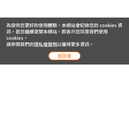
為提供您更好的使用體驗，本網站會紀錄您的 cookies 資
訊，若您繼續瀏覽本網站，即表示您同意我們使用
cookies。
請參閱我們的
隱私權聲明
以獲得更多資訊。
我同意
電信專案服務專線 24小時