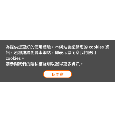
為提供您更好的使用體驗，本網站會紀錄您的 cookies 資
訊，若您繼續瀏覽本網站，即表示您同意我們使用
cookies。
請參閱我們的
隱私權聲明
以獲得更多資訊。
我同意