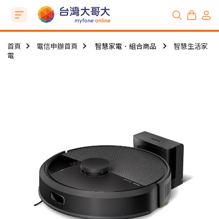
首頁
電信申辦首頁
智慧家電．組合商品
智慧生活家
電