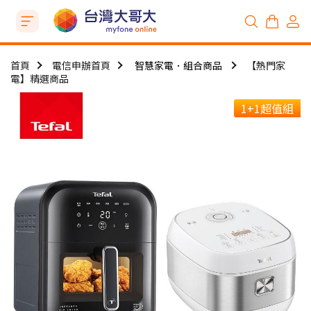
首頁
電信申辦首頁
智慧家電．組合商品
【熱門家
電】精選商品
1+1超值組