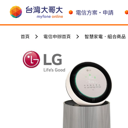
電信方案•申請
首頁
電信申辦首頁
智慧家電．組合商品