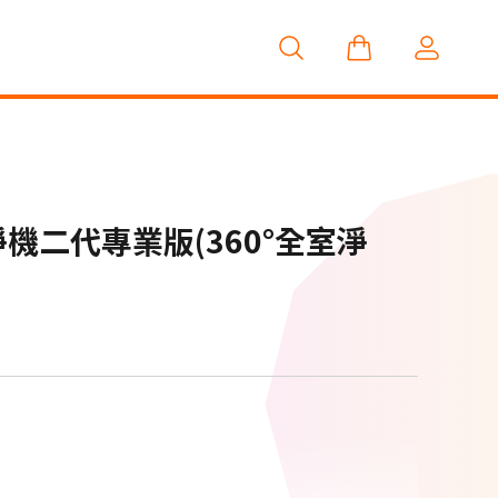
機二代專業版(360°全室淨