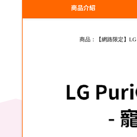
商品介紹
商品：【網路限定】LG 樂