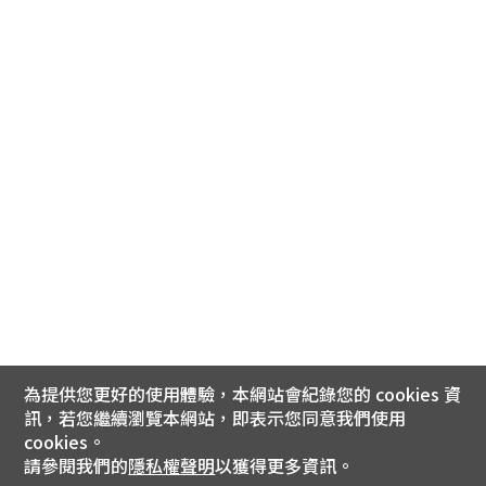
為提供您更好的使用體驗，本網站會紀錄您的 cookies 資
訊，若您繼續瀏覽本網站，即表示您同意我們使用
cookies。
請參閱我們的
隱私權聲明
以獲得更多資訊。