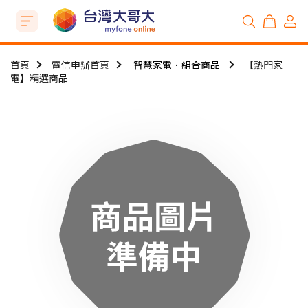
首頁
電信申辦首頁
智慧家電．組合商品
【熱門家
電】精選商品