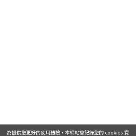
為提供您更好的使用體驗，本網站會紀錄您的 cookies 資