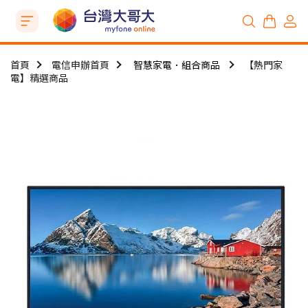
首頁
電信申辦首頁
智慧家電．組合商品
【熱門家
電】精選商品