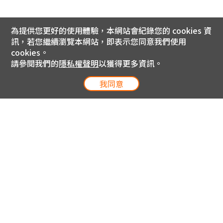
為提供您更好的使用體驗，本網站會紀錄您的 cookies 資
訊，若您繼續瀏覽本網站，即表示您同意我們使用
cookies。
請參閱我們的
隱私權聲明
以獲得更多資訊。
我同意
電信專案服務專線 24小時
用戶手機直撥188(免費)