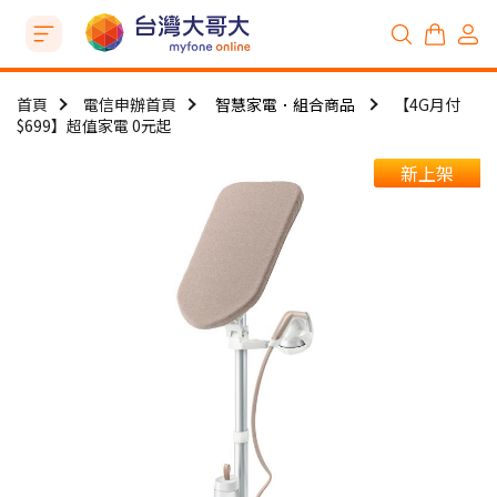
首頁
電信申辦首頁
智慧家電．組合商品
【4G月付
$699】超值家電 0元起
新上架