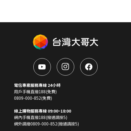
電信專案服務專線 24小時
用戶手機直撥188(免費)
0809-000-852(免費)
線上購物服務專線 09:00~18:00
網內手機直撥188(撥通請按5)
網外請撥0809-000-852(撥通請按5)