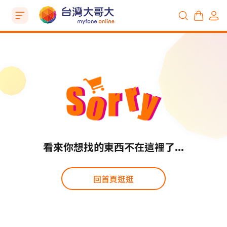
看來你想找的東西不在這裡了...
回首頁逛逛