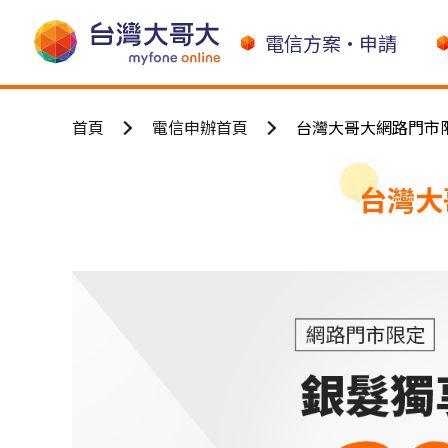
電信方案•申請
首頁
電信申辦首頁
台灣大哥大網路門市限
台灣大