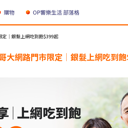
購物
OP響樂生活 部落格
定｜銀髮上網吃到飽$399起
哥大網路門市限定｜銀髮上網吃到飽$