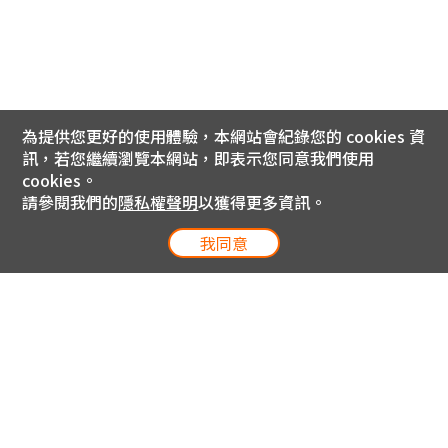
為提供您更好的使用體驗，本網站會紀錄您的 cookies 資
訊，若您繼續瀏覽本網站，即表示您同意我們使用
cookies。
請參閱我們的
隱私權聲明
以獲得更多資訊。
我同意