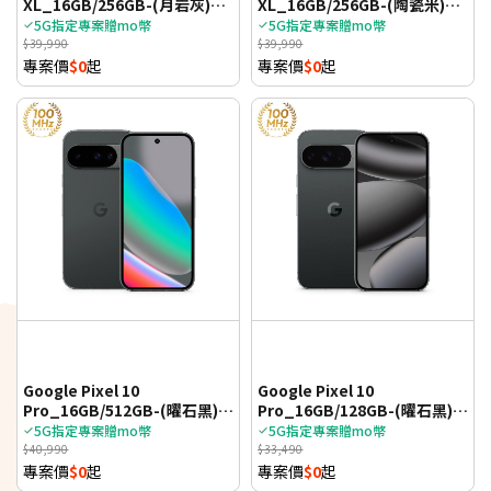
XL_16GB/256GB-(月岩灰)
XL_16GB/256GB-(陶瓷米)
(5G)
(5G)
5G指定專案贈mo幣
5G指定專案贈mo幣
$39,990
$39,990
專案價
$0
起
專案價
$0
起
Google Pixel 10
Google Pixel 10
Pro_16GB/512GB-(曜石黑)
Pro_16GB/128GB-(曜石黑)
(5G)
(5G)
5G指定專案贈mo幣
5G指定專案贈mo幣
$40,990
$33,490
專案價
$0
起
專案價
$0
起