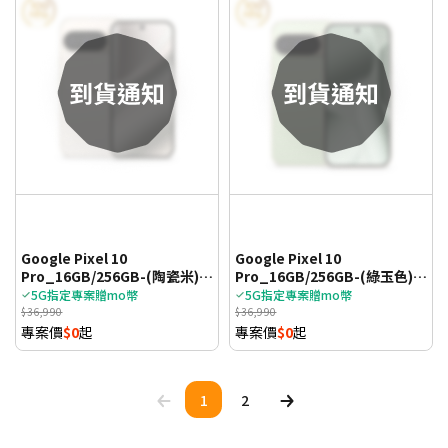
Google Pixel 10
Google Pixel 10
Pro_16GB/256GB-(陶瓷米)
Pro_16GB/256GB-(綠玉色)
(5G)
(5G)
5G指定專案贈mo幣
5G指定專案贈mo幣
$36,990
$36,990
專案價
$0
起
專案價
$0
起
1
2