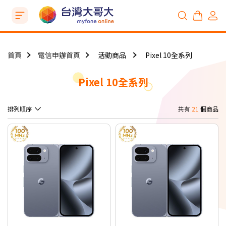
首頁
電信申辦首頁
活動商品
Pixel 10全系列
Pixel 10全系列
排列順序
共有
21
個商品