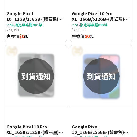
Google Pixel
Google Pixel 10 Pro
10_12GB/256GB-(曜石黑)
XL_16GB/512GB-(月岩灰)
(5G)
(5G)
5G指定專案贈mo幣
5G指定專案贈mo幣
$29,990
$43,990
專案價
$0
起
專案價
$0
起
Google Pixel 10 Pro
Google Pixel
XL_16GB/512GB-(曜石黑)
10_12GB/256GB-(靛藍色)