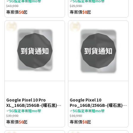
(5G)
(5G)
5G指定專案贈mo幣
5G指定專案贈mo幣
$43,990
$29,990
專案價
$0
起
專案價
$0
起
Google Pixel 10 Pro
Google Pixel 10
XL_16GB/256GB-(曜石黑)
Pro_16GB/256GB-(曜石黑)
(5G)
(5G)
5G指定專案贈mo幣
5G指定專案贈mo幣
$39,990
$36,990
專案價
$0
起
專案價
$0
起