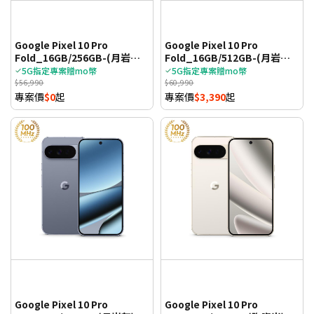
Google Pixel 10 Pro
Google Pixel 10 Pro
Fold_16GB/256GB-(月岩灰)
Fold_16GB/512GB-(月岩灰)
(5G)
(5G)
5G指定專案贈mo幣
5G指定專案贈mo幣
$56,990
$60,990
專案價
$0
起
專案價
$3,390
起
Google Pixel 10 Pro
Google Pixel 10 Pro