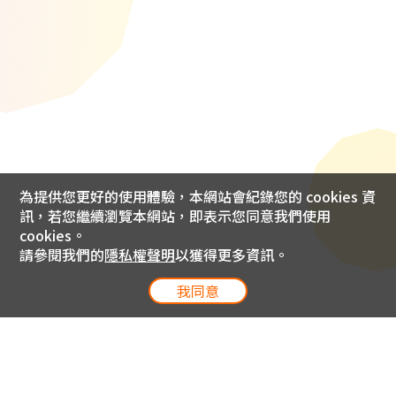
為提供您更好的使用體驗，本網站會紀錄您的 cookies 資
訊，若您繼續瀏覽本網站，即表示您同意我們使用
cookies。
請參閱我們的
隱私權聲明
以獲得更多資訊。
我同意