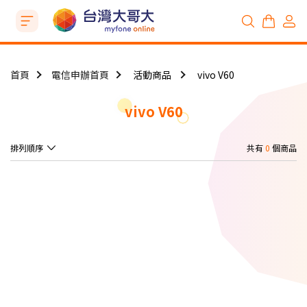
首頁
電信申辦首頁
活動商品
vivo V60
vivo V60
排列順序
共有
0
個商品