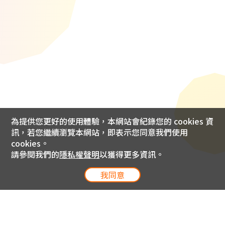
為提供您更好的使用體驗，本網站會紀錄您的 cookies 資
訊，若您繼續瀏覽本網站，即表示您同意我們使用
cookies。
請參閱我們的
隱私權聲明
以獲得更多資訊。
我同意