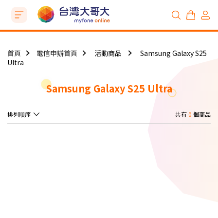
首頁
電信申辦首頁
活動商品
Samsung Galaxy S25
Ultra
Samsung Galaxy S25 Ultra
排列順序
共有
0
個商品