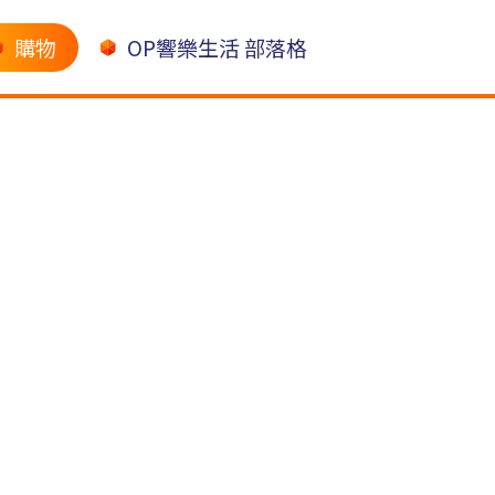
購物
OP響樂生活 部落格