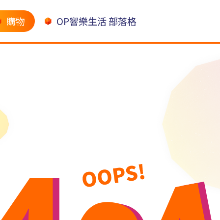
購物
OP響樂生活 部落格