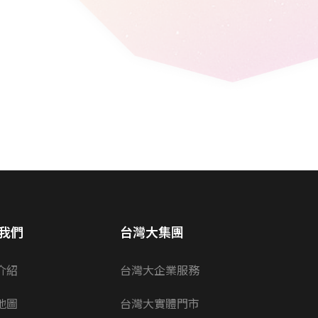
我們
台灣大集團
介紹
台灣大企業服務
地圖
台灣大實體門市