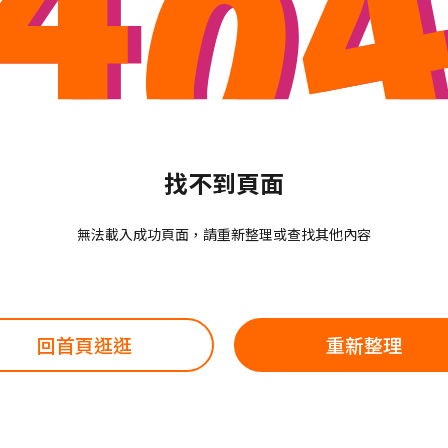
找不到頁面
無法載入成功頁面，請重新整理或查找其他內容
回首頁逛逛
重新整理