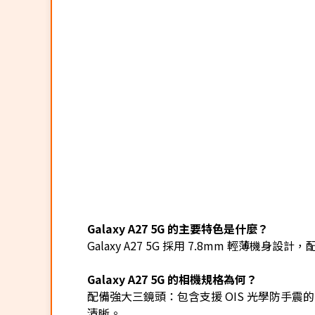
Galaxy A27 5G 的主要特色是什麼？
Galaxy A27 5G 採用 7.8mm 輕薄機身設
Galaxy A27 5G 的相機規格為何？
配備強大三鏡頭：包含支援 OIS 光學防手震的
清晰。