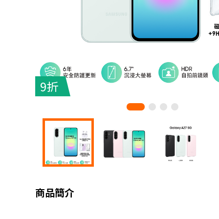
9折
商品簡介