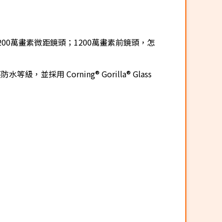
 200萬畫素微距鏡頭；1200萬畫素前鏡頭，怎
，並採用 Corning® Gorilla® Glass