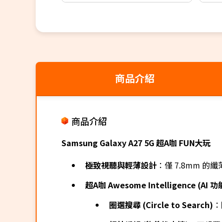
商品介紹
商品介紹
Samsung Galaxy A27 5G 超A咖 FUN大玩
極致視聽與輕薄設計
：僅 7.8mm 的纖
超A咖 Awesome Intelligence (AI 
圈選搜尋 (Circle to Search)
：