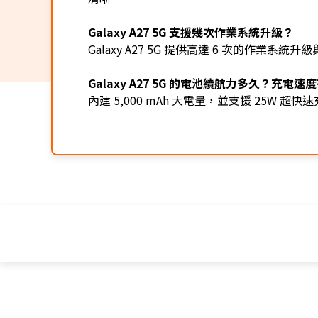
Galaxy A27 5G 支援幾次作業系統升級？
Galaxy A27 5G 提供高達 6 次的作
Galaxy A27 5G 的電池續航力多久？充電速
內建 5,000 mAh 大電量，並支援 25W 超