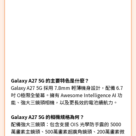
Galaxy A27 5G 的主要特色是什麼？
Galaxy A27 5G 採用 7.8mm 輕薄機身設計，配備 6.7
吋 O極限全螢幕。擁有 Awesome Intelligence AI 功
能、強大三鏡頭相機，以及更長效的電池續航力。
Galaxy A27 5G 的相機規格為何？
配備強大三鏡頭：包含支援 OIS 光學防手震的 5000
萬畫素主鏡頭、500萬畫素超廣角鏡頭、200萬畫素微