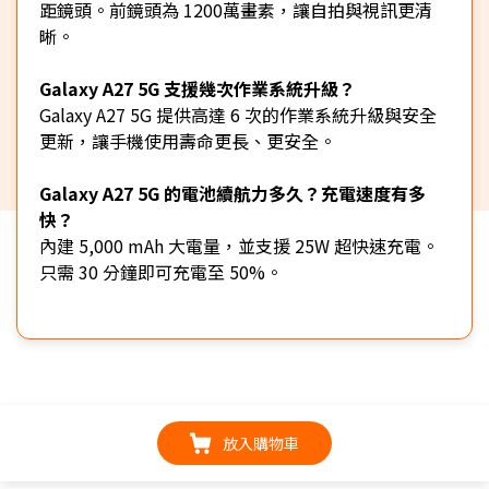
距鏡頭。前鏡頭為 1200萬畫素，讓自拍與視訊更清
晰。
Galaxy A27 5G 支援幾次作業系統升級？
Galaxy A27 5G 提供高達 6 次的作業系統升級與安全
更新，讓手機使用壽命更長、更安全。
Galaxy A27 5G 的電池續航力多久？充電速度有多
快？
內建 5,000 mAh 大電量，並支援 25W 超快速充電。
只需 30 分鐘即可充電至 50%。
放入購物車