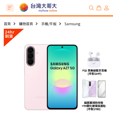
首頁
購物首頁
手機/平板
Samsung