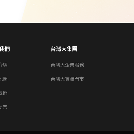
我們
台灣大集團
介紹
台灣大企業服務
地圖
台灣大實體門市
我們
提案