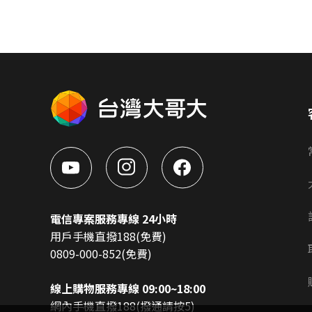
電信專案服務專線 24小時
用戶手機直撥188(免費)
0809-000-852(免費)
線上購物服務專線 09:00~18:00
網內手機直撥188(撥通請按5)