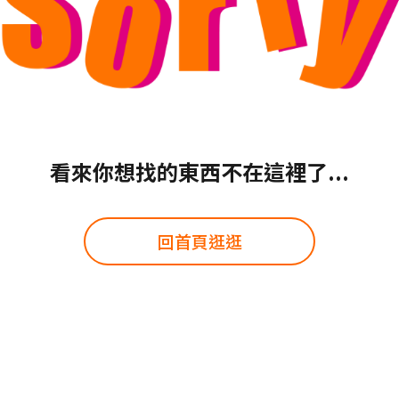
看來你想找的東西不在這裡了...
回首頁逛逛