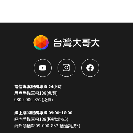
電信專案服務專線 24小時
用戶手機直撥188(免費)
0809-000-852(免費)
線上購物服務專線 09:00~18:00
網內手機直撥188(撥通請按5)
網外請撥0809-000-852(撥通請按5)