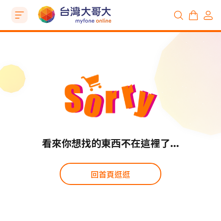
看來你想找的東西不在這裡了...
回首頁逛逛