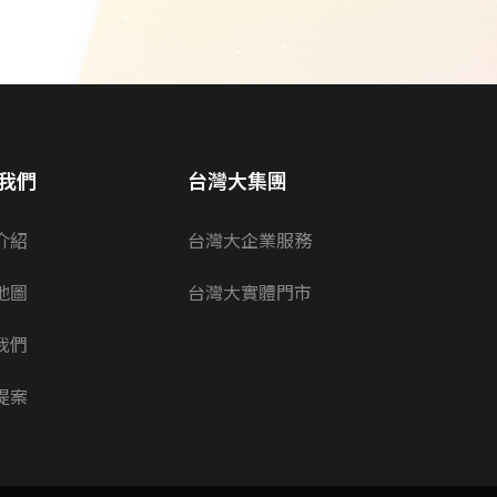
我們
台灣大集團
介紹
台灣大企業服務
地圖
台灣大實體門市
我們
提案