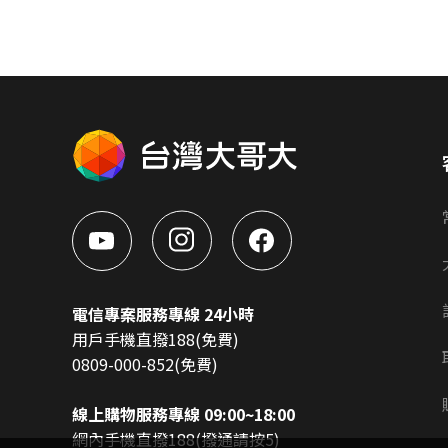
電信專案服務專線 24小時
用戶手機直撥188(免費)
0809-000-852(免費)
線上購物服務專線 09:00~18:00
網內手機直撥188(撥通請按5)