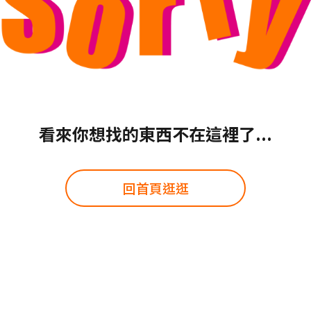
看來你想找的東西不在這裡了...
回首頁逛逛