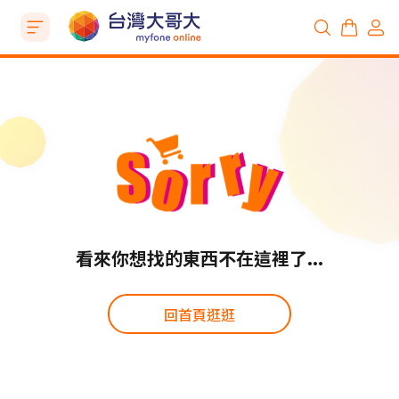
看來你想找的東西不在這裡了...
回首頁逛逛