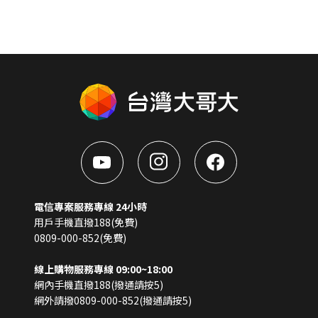
電信專案服務專線 24小時
用戶手機直撥188(免費)
0809-000-852(免費)
線上購物服務專線 09:00~18:00
網內手機直撥188(撥通請按5)
網外請撥0809-000-852(撥通請按5)