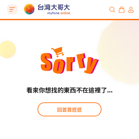
看來你想找的東西不在這裡了...
回首頁逛逛