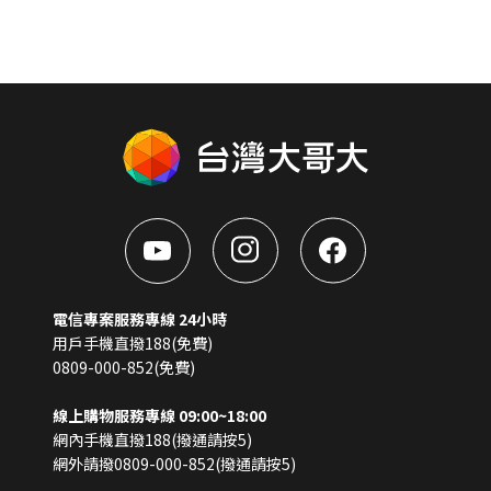
電信專案服務專線 24小時
用戶手機直撥188(免費)
0809-000-852(免費)
線上購物服務專線 09:00~18:00
網內手機直撥188(撥通請按5)
網外請撥0809-000-852(撥通請按5)