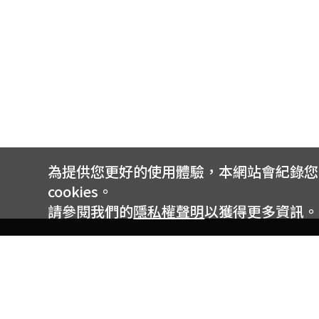
為提供您更好的使用體驗，本網站會紀錄您的 
cookies。
請參閱我們的
隱私權聲明
以獲得更多資訊。