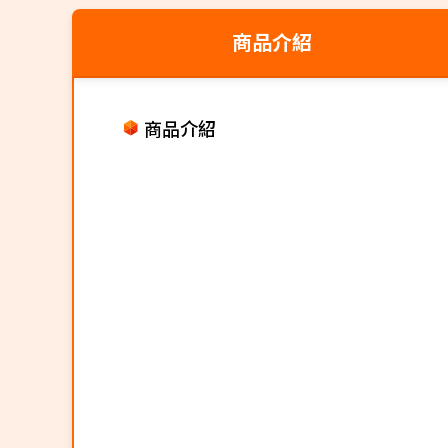
商品介紹
商品介紹