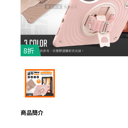
8折
商品簡介