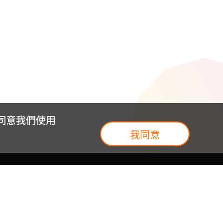
您同意我們使用
我同意
我們
台灣大集團
介紹
台灣大企業服務