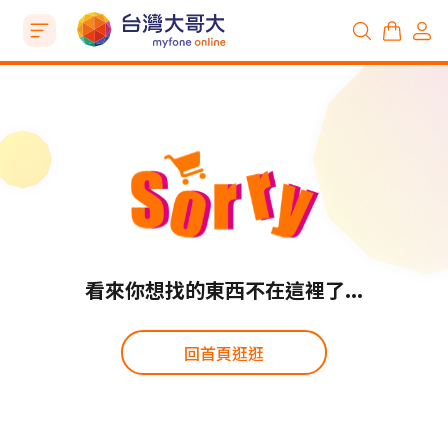
看來你想找的東西不在這裡了...
回首頁逛逛