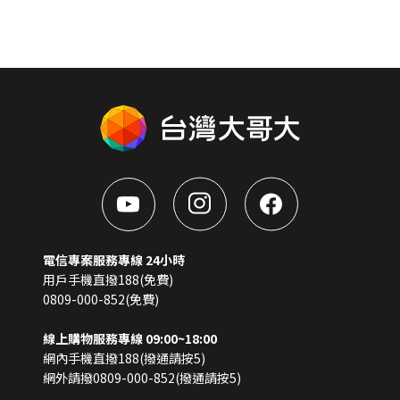
電信專案服務專線 24小時
用戶手機直撥188(免費)
0809-000-852(免費)
線上購物服務專線 09:00~18:00
網內手機直撥188(撥通請按5)
網外請撥0809-000-852(撥通請按5)