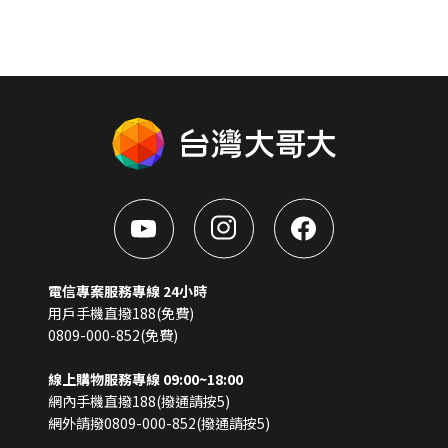
電信專案服務專線 24小時
用戶手機直撥188(免費)
0809-000-852(免費)
線上購物服務專線 09:00~18:00
網內手機直撥188(撥通請按5)
網外請撥0809-000-852(撥通請按5)