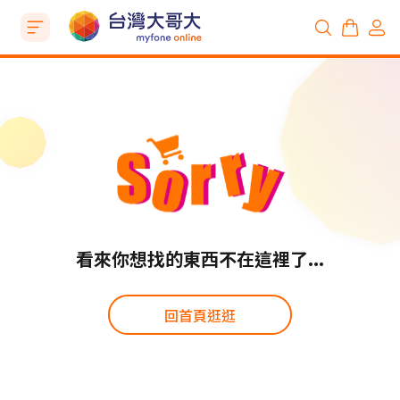
看來你想找的東西不在這裡了...
回首頁逛逛