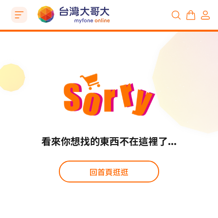
看來你想找的東西不在這裡了...
回首頁逛逛