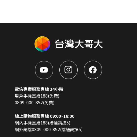
電信專案服務專線 24小時
用戶手機直撥188(免費)
0809-000-852(免費)
線上購物服務專線 09:00~18:00
網內手機直撥188(撥通請按5)
網外請撥0809-000-852(撥通請按5)