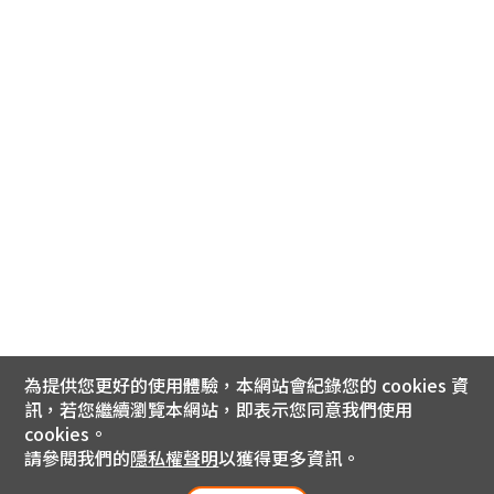
為提供您更好的使用體驗，本網站會紀錄您的 cookies 資
訊，若您繼續瀏覽本網站，即表示您同意我們使用
cookies。
請參閱我們的
隱私權聲明
以獲得更多資訊。