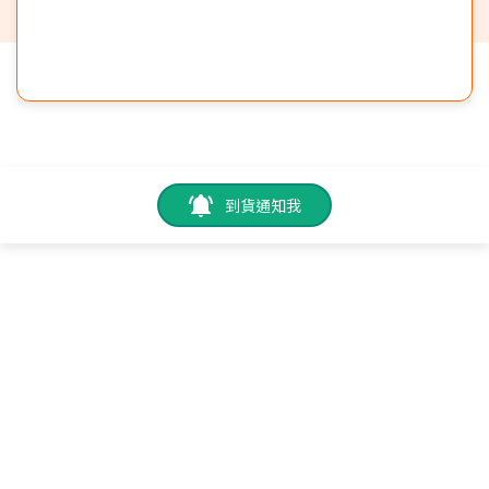
到貨通知我