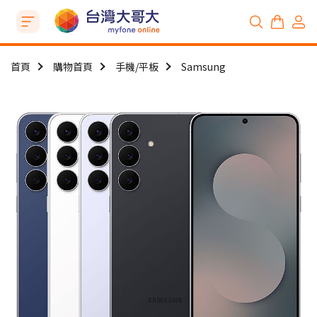
首頁
購物首頁
手機/平板
Samsung