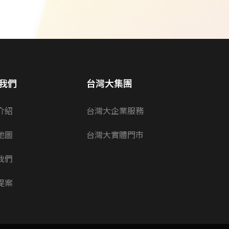
我們
台灣大集團
介紹
台灣大企業服務
地圖
台灣大實體門市
我們
提案