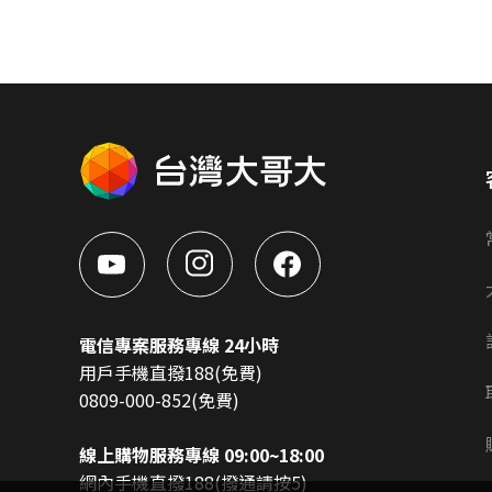
電信專案服務專線 24小時
用戶手機直撥188(免費)
0809-000-852(免費)
線上購物服務專線 09:00~18:00
網內手機直撥188(撥通請按5)