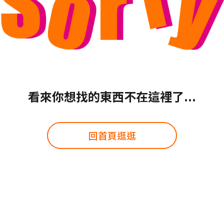
看來你想找的東西不在這裡了...
回首頁逛逛