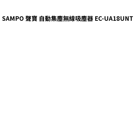
SAMPO 聲寶 自動集塵無線吸塵器 EC-UA18UNT