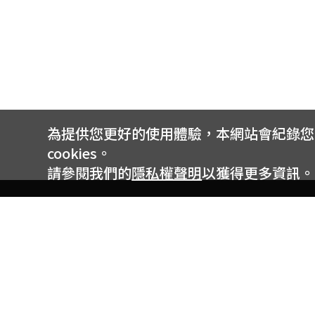
為提供您更好的使用體驗，本網站會紀錄您的 
cookies。
請參閱我們的
隱私權聲明
以獲得更多資訊。