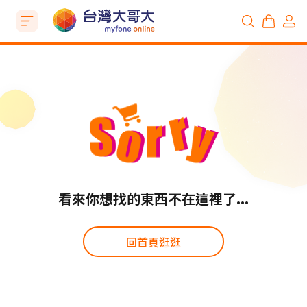
看來你想找的東西不在這裡了...
回首頁逛逛