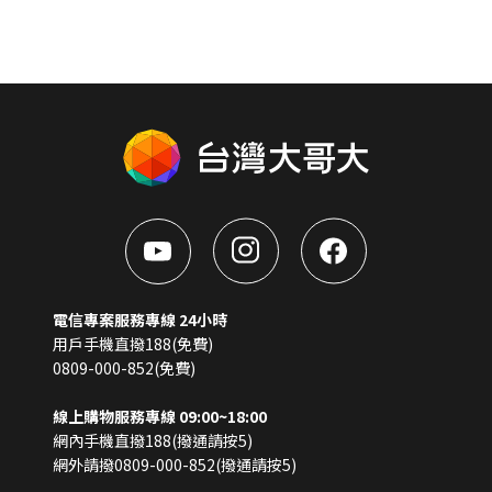
電信專案服務專線 24小時
用戶手機直撥188(免費)
0809-000-852(免費)
線上購物服務專線 09:00~18:00
網內手機直撥188(撥通請按5)
網外請撥0809-000-852(撥通請按5)