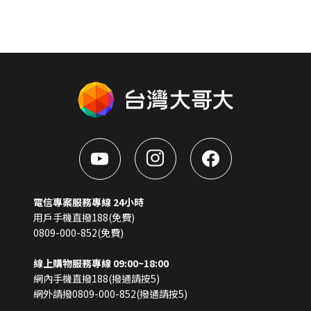
電信專案服務專線 24小時
用戶手機直撥188(免費)
0809-000-852(免費)
線上購物服務專線 09:00~18:00
網內手機直撥188(撥通請按5)
網外請撥0809-000-852(撥通請按5)