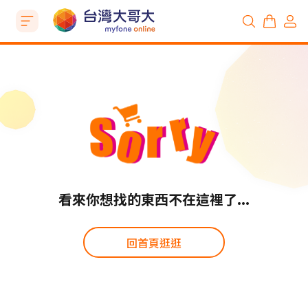
看來你想找的東西不在這裡了...
回首頁逛逛