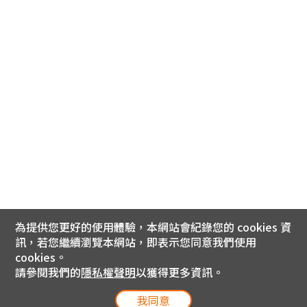
為提供您更好的使用體驗，本網站會紀錄您的 cookies 資
訊，若您繼續瀏覽本網站，即表示您同意我們使用
cookies。
請參閱我們的
隱私權聲明
以獲得更多資訊。
我同意