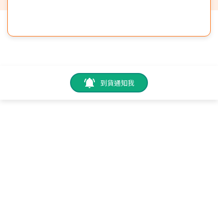
到貨通知我