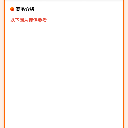
商品介紹
以下圖片僅供參考