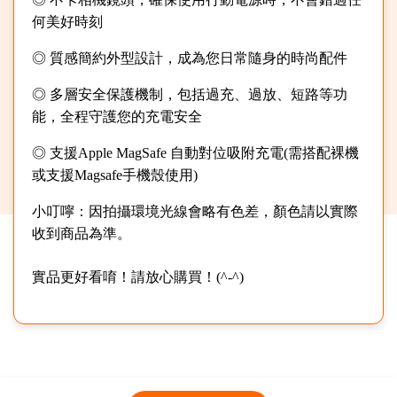
何美好時刻
◎ 質感簡約外型設計，成為您日常隨身的時尚配件
◎ 多層安全保護機制，包括過充、過放、短路等功
能，全程守護您的充電安全
◎ 支援Apple MagSafe 自動對位吸附充電(需搭配裸機
或支援Magsafe手機殼使用)
小叮嚀：因拍攝環境光線會略有色差，顏色請以實際
收到商品為準。
實品更好看唷！請放心購買！(^-^)