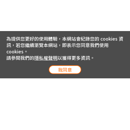
為提供您更好的使用體驗，本網站會紀錄您的 cookies 資
訊，若您繼續瀏覽本網站，即表示您同意我們使用
cookies。
請參閱我們的
隱私權聲明
以獲得更多資訊。
我同意