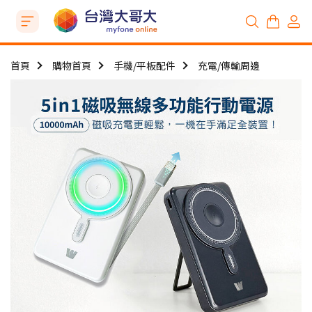
首頁
購物首頁
手機/平板配件
充電/傳輸周邊