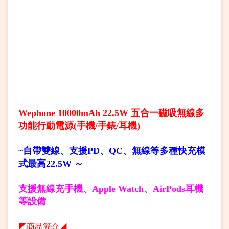
Wephone 10000mAh 22.5W 五合一磁吸無線多
功能行動電源(手機/手錶/耳機)
~自帶雙線、支援PD、QC、無線等多種快充模
式最高22.5W ～
支援無線充手機、Apple Watch、AirPods耳機
等設備
◤商品簡介◢