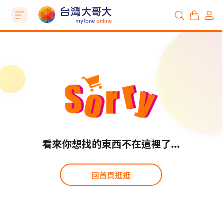
看來你想找的東西不在這裡了...
回首頁逛逛