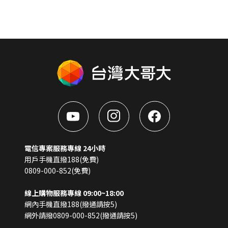
電信專案服務專線 24小時
用戶手機直撥188(免費)
0809-000-852(免費)
線上購物服務專線 09:00~18:00
網內手機直撥188(撥通請按5)
網外請撥0809-000-852(撥通請按5)