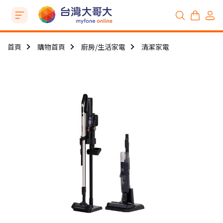
首頁
購物首頁
廚房/生活家電
清潔家電