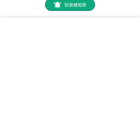
到貨通知我