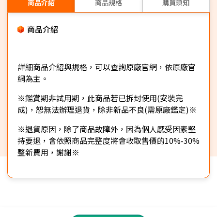
商品介紹
商品規格
購買須知
商品介紹
詳細商品介紹與規格，可以查詢原廠官網，依原廠官
網為主。
※鑑賞期非試用期，此商品若已拆封使用(安裝完
成)，恕無法辦理退貨，除非新品不良(需原廠鑑定)※
※退貨原因，除了商品故障外，因為個人感受因素堅
持要退，會依照商品完整度將會收取售價的10%-30%
整新費用，謝謝※