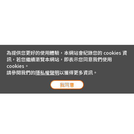
為提供您更好的使用體驗，本網站會紀錄您的 cookies 資
訊，若您繼續瀏覽本網站，即表示您同意我們使用
cookies。
請參閱我們的
隱私權聲明
以獲得更多資訊。
我同意