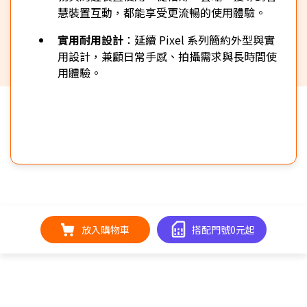
慧裝置互動，都能享受更流暢的使用體驗。
實用耐用設計
：延續 Pixel 系列簡約外型與實
用設計，兼顧日常手感、拍攝需求與長時間使
用體驗。
放入購物車
搭配門號0元起