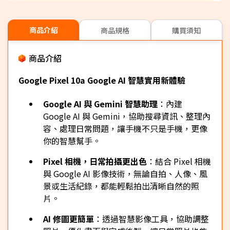
商品介紹
商品規格
購買須知
商品介紹
Google Pixel 10a Google AI 智慧實用新體驗
Google AI 與 Gemini 智慧助理
：內建
Google AI 與 Gemini，協助搜尋資訊、整理內
容、處理日常問題，讓手機不只是手機，更像
你的智慧幫手。
Pixel 相機，日常拍攝更出色
：結合 Pixel 相機
與 Google AI 影像技術，無論自拍、人像、風
景或生活紀錄，都能輕鬆拍出清晰自然的照
片。
AI 修圖更簡單
：透過智慧影像工具，協助調整