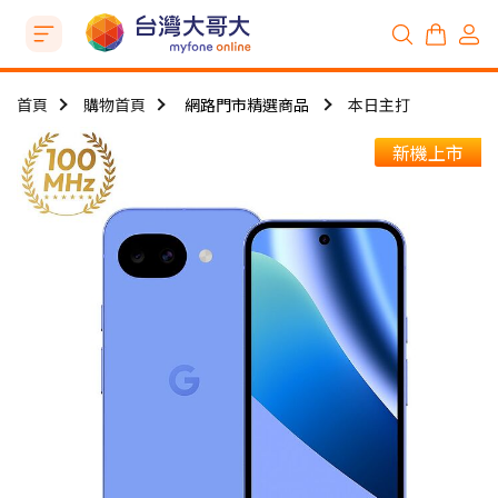
首頁
購物首頁
網路門市精選商品
本日主打
新機上市