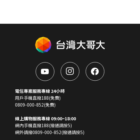
電信專案服務專線 24小時
用戶手機直撥188(免費)
0809-000-852(免費)
線上購物服務專線 09:00~18:00
網內手機直撥188(撥通請按5)
網外請撥0809-000-852(撥通請按5)