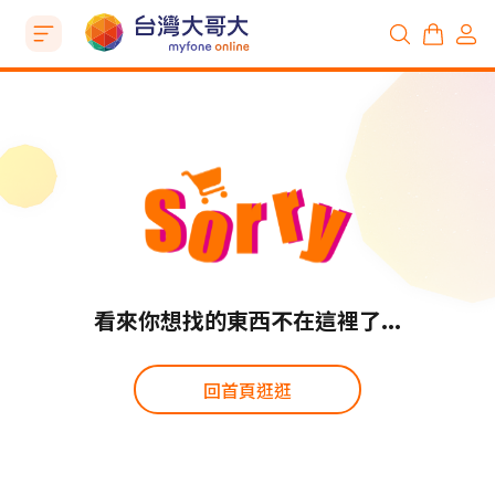
看來你想找的東西不在這裡了...
回首頁逛逛