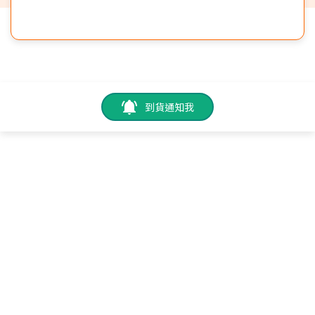
到貨通知我