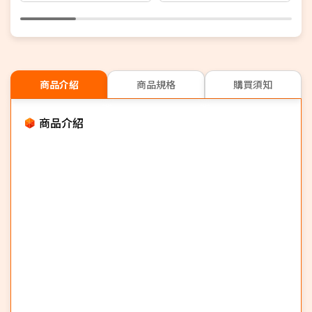
商品介紹
商品規格
購買須知
商品介紹