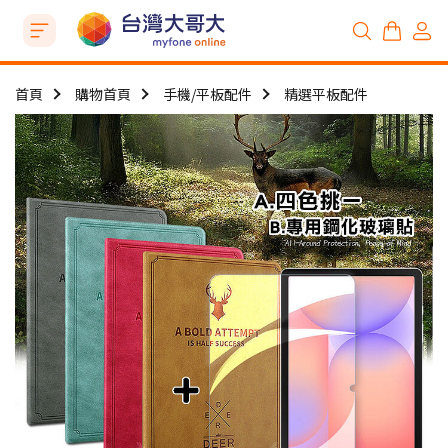
首頁
購物首頁
手機/平板配件
精選平板配件