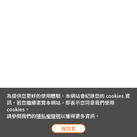
為提供您更好的使用體驗，本網站會紀錄您的 cookies 資
訊，若您繼續瀏覽本網站，即表示您同意我們使用
cookies。
請參閱我們的
隱私權聲明
以獲得更多資訊。
我同意