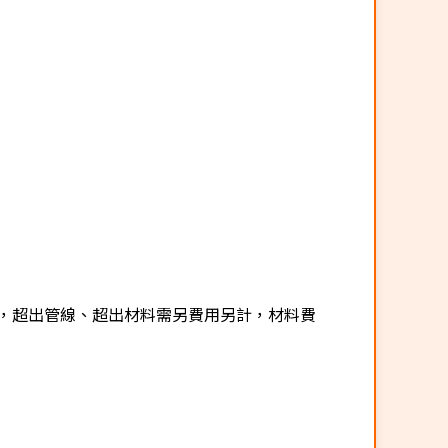
，超出管線、超出材料需另費用另計，材料費