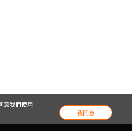
您同意我們使用
我同意