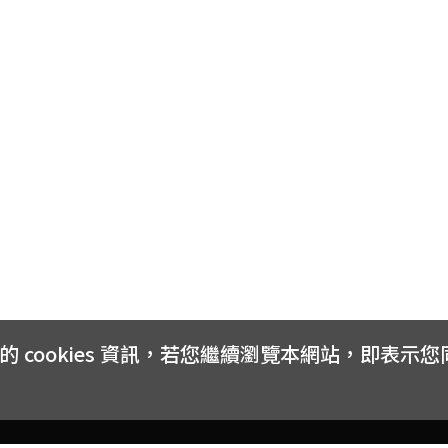
cookies 資訊，若您繼續瀏覽本網站，即表示