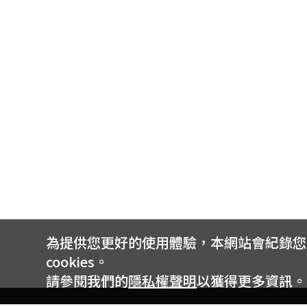
為提供您更好的使用體驗，本網站會紀錄您的 
cookies。
請參閱我們的
隱私權聲明
以獲得更多資訊。