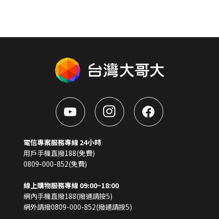
電信專案服務專線 24小時
用戶手機直撥188(免費)
0809-000-852(免費)
線上購物服務專線 09:00~18:00
網內手機直撥188(撥通請按5)
網外請撥0809-000-852(撥通請按5)