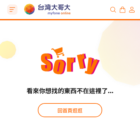
看來你想找的東西不在這裡了...
回首頁逛逛