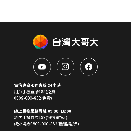
電信專案服務專線 24小時
用戶手機直撥188(免費)
0809-000-852(免費)
線上購物服務專線 09:00~18:00
網內手機直撥188(撥通請按5)
網外請撥0809-000-852(撥通請按5)