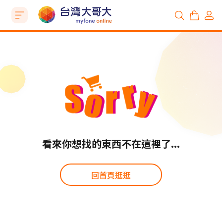
看來你想找的東西不在這裡了...
回首頁逛逛