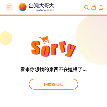
看來你想找的東西不在這裡了...
回首頁逛逛