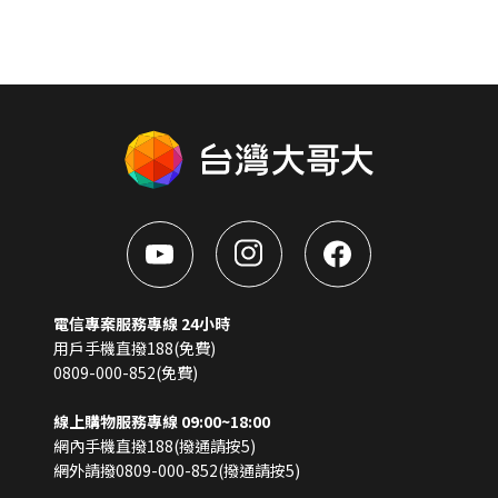
電信專案服務專線 24小時
用戶手機直撥188(免費)
0809-000-852(免費)
線上購物服務專線 09:00~18:00
網內手機直撥188(撥通請按5)
網外請撥0809-000-852(撥通請按5)