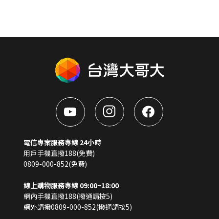
電信專案服務專線 24小時
用戶手機直撥188(免費)
0809-000-852(免費)
線上購物服務專線 09:00~18:00
網內手機直撥188(撥通請按5)
網外請撥0809-000-852(撥通請按5)