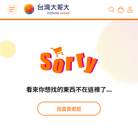
看來你想找的東西不在這裡了...
回首頁逛逛